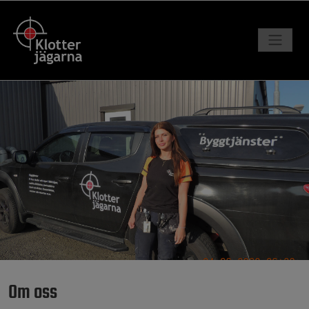
Om oss