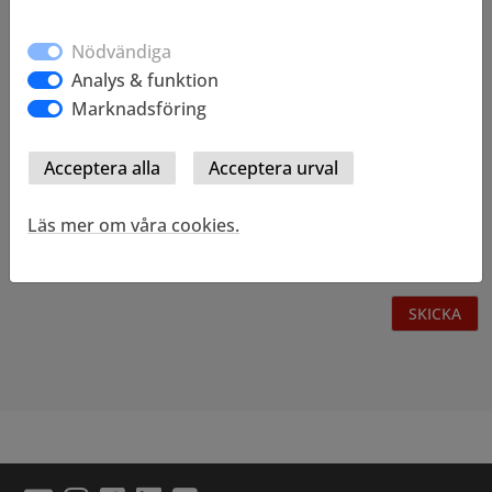
Telefonnummer
Nödvändiga
Analys & funktion
Marknadsföring
Meddelande
Läs mer om våra cookies.