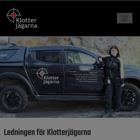
Ledningen för Klotterjägarna