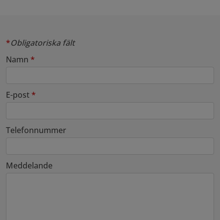
*
Obligatoriska fält
Namn
*
E-post
*
Telefonnummer
Meddelande